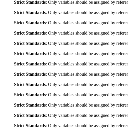
Strict Standards
: Only variables should be assigned by refere
Strict Standards
: Only variables should be assigned by refere
Strict Standards
: Only variables should be assigned by refere
Strict Standards
: Only variables should be assigned by refere
Strict Standards
: Only variables should be assigned by refere
Strict Standards
: Only variables should be assigned by refere
Strict Standards
: Only variables should be assigned by refere
Strict Standards
: Only variables should be assigned by refere
Strict Standards
: Only variables should be assigned by refere
Strict Standards
: Only variables should be assigned by refere
Strict Standards
: Only variables should be assigned by refere
Strict Standards
: Only variables should be assigned by refere
Strict Standards
: Only variables should be assigned by refere