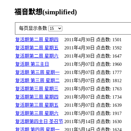
福音默想(simplified)
每页显示条数
复活期第二周 星期四
2011年4月30日
点击数: 1501
复活期第二周 星期五
2011年4月30日
点击数: 1592
复活期第二周 星期六
2011年4月30日
点击数: 1647
复活期 第三主日
2011年5月07日
点击数: 1960
复活期 第三周 星期一
2011年5月07日
点击数: 1777
复活期 第三周 星期二
2011年5月07日
点击数: 1812
复活期第三周 星期三
2011年5月07日
点击数: 1763
复活期第三周 星期四
2011年5月07日
点击数: 1734
复活期第三周 星期五
2011年5月07日
点击数: 1639
复活期第三周 星期六
2011年5月07日
点击数: 1917
复活期第四主日 圣召节
2011年5月14日
点击数: 1630
复活期 第四周 星期一
2011年5月14日
点击数: 1624