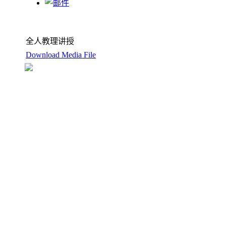
全人教理讲授
Download Media File