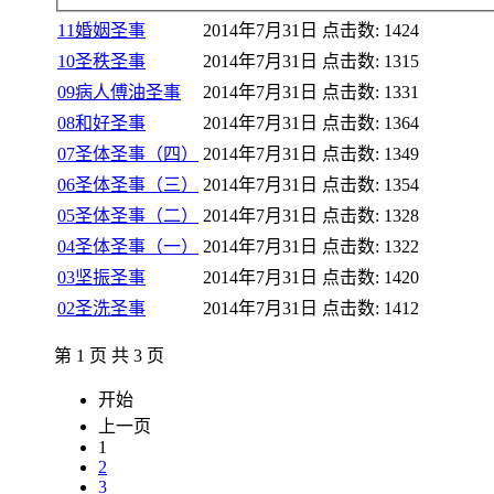
11婚姻圣事
2014年7月31日
点击数: 1424
10圣秩圣事
2014年7月31日
点击数: 1315
09病人傅油圣事
2014年7月31日
点击数: 1331
08和好圣事
2014年7月31日
点击数: 1364
07圣体圣事（四）
2014年7月31日
点击数: 1349
06圣体圣事（三）
2014年7月31日
点击数: 1354
05圣体圣事（二）
2014年7月31日
点击数: 1328
04圣体圣事（一）
2014年7月31日
点击数: 1322
03坚振圣事
2014年7月31日
点击数: 1420
02圣洗圣事
2014年7月31日
点击数: 1412
第 1 页 共 3 页
开始
上一页
1
2
3