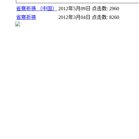
省察祈祷 （中国）
2012年5月09日
点击数: 2960
省察祈祷
2012年3月04日
点击数: 8260