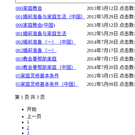
000家庭教会
2013年3月12日
点击数: 
001婚前准备与家庭生活（中国）
2012年5月29日
点击数: 
000家庭教会(中国)
2013年3月12日
点击数: 
001婚前准备与家庭生活
2012年5月29日
点击数: 
002婚前准备（一）（中国）
2014年7月20日
点击数: 
002婚前准备（一）
2014年7月17日
点击数: 
003教会要帮助家庭
2014年7月17日
点击数: 
003教会要帮助家庭（中国）
2014年7月20日
点击数: 
05家庭灵修基本条件
2012年3月15日
点击数: 
05家庭灵修基本条件（中国）
2012年5月09日
点击数: 
第 1 页 共 3 页
开始
上一页
1
2
3