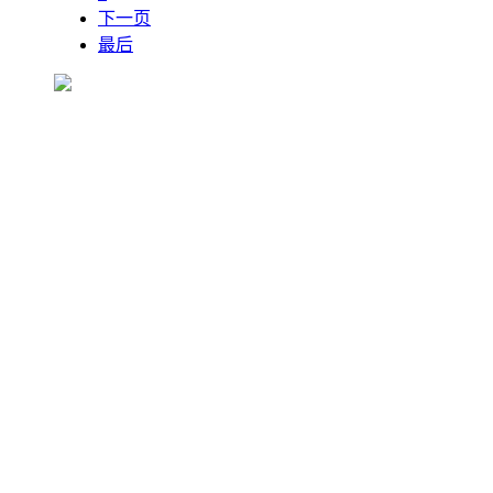
下一页
最后