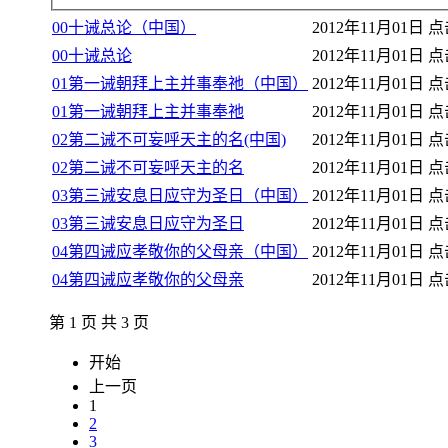
00十诫总论（中国）
2012年11月01日
点击
00十诫总论
2012年11月01日
点击
01第一诫朝拜上主并事奉祂（中国）
2012年11月01日
点击
01第一诫朝拜上主并事奉祂
2012年11月01日
点击
02第二诫不可妄呼天主的名(中国)
2012年11月01日
点击
02第二诫不可妄呼天主的名
2012年11月01日
点击
03第三诫安息日应守为圣日（中国）
2012年11月01日
点击
03第三诫安息日应守为圣日
2012年11月01日
点击
04第四诫应孝敬你的父母亲（中国）
2012年11月01日
点击
04第四诫应孝敬你的父母亲
2012年11月01日
点击
第 1 页 共 3 页
开始
上一页
1
2
3