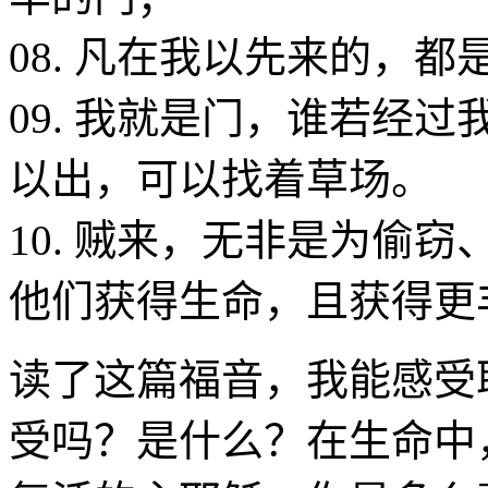
08. 凡在我以先来的，
09. 我就是门，谁若经
以出，可以找着草场。
10. 贼来，无非是为偷
他们获得生命，且获得更
读了这篇福音，我能感受
受吗？是什么？在生命中