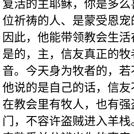
复活的主耶稣，你是多么
位祈祷的人、是蒙受恩宠
因此，他能带领教会生活
是的，主，信友真正的牧
音。今天身为牧者的，若
他说的是自己的话，信友
在教会里有牧人，也有强
门，不容许盗贼进入羊栈