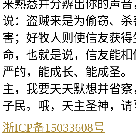
来熟悉并分辨出你的声音
说：盗贼来是为偷窃、杀
害；好牧人则使信友获得
命，也就是说，信友能相
严的，能成长、能成圣。
主，我要天天默想并省察
子民。哦，天主圣神，请
浙ICP备15033608号