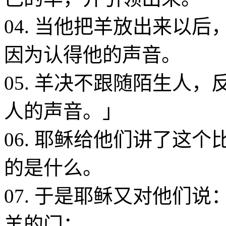
04. 当他把羊放出来以
因为认得他的声音。
05. 羊决不跟随陌生人
人的声音。」
06. 耶稣给他们讲了这
的是什么。
07. 于是耶稣又对他们
羊的门；