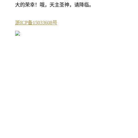
大的荣幸！哦，天主圣神，请降临。
浙ICP备15033608号