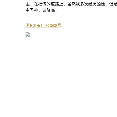
主，在福传的道路上，虽然我多次经历凶险，但
主圣神，请降临。
浙ICP备15033608号