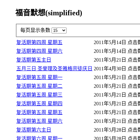
福音默想(simplified)
每页显示条数
复活期第四周 星期五
2011年5月14日
点击数:
复活期第四周 星期六
2011年5月14日
点击数:
复活期第五主日
2011年5月21日
点击数:
五月三日 圣斐理及圣雅格宗徒庆日
2011年4月30日
点击数:
复活期第五周 星期一
2011年5月21日
点击数:
复活期第五周 星期二
2011年5月21日
点击数:
复活期第五周 星期三
2011年5月21日
点击数:
复活期第五周 星期四
2011年5月21日
点击数:
复活期第五周 星期五
2011年5月21日
点击数:
复活期第五周 星期六
2011年5月21日
点击数:
复活期第六主日
2011年5月28日
点击数:
复活期第六周 星期一
2011年5月28日
点击数: