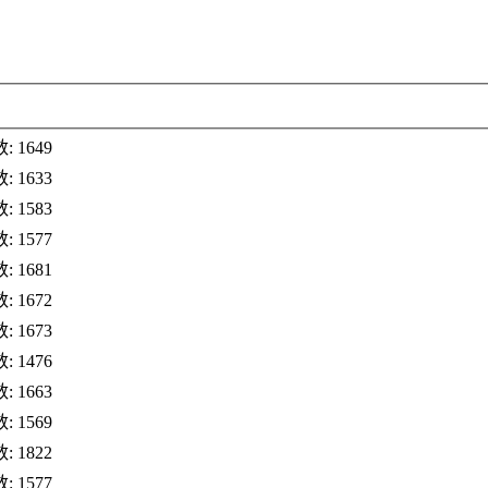
 1649
 1633
 1583
 1577
 1681
 1672
 1673
 1476
 1663
 1569
 1822
 1577