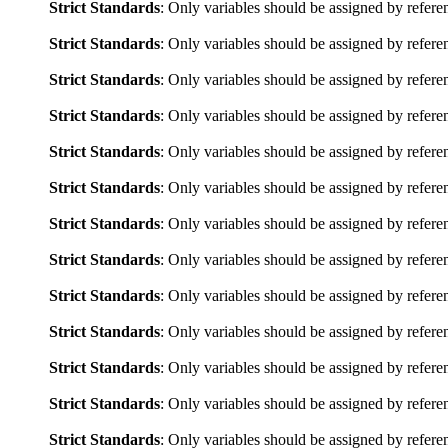
Strict Standards
: Only variables should be assigned by refere
Strict Standards
: Only variables should be assigned by refere
Strict Standards
: Only variables should be assigned by refere
Strict Standards
: Only variables should be assigned by refere
Strict Standards
: Only variables should be assigned by refere
Strict Standards
: Only variables should be assigned by refere
Strict Standards
: Only variables should be assigned by refere
Strict Standards
: Only variables should be assigned by refere
Strict Standards
: Only variables should be assigned by refere
Strict Standards
: Only variables should be assigned by refere
Strict Standards
: Only variables should be assigned by refere
Strict Standards
: Only variables should be assigned by refere
Strict Standards
: Only variables should be assigned by refere