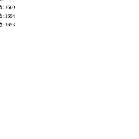
 1660
 1694
 1653