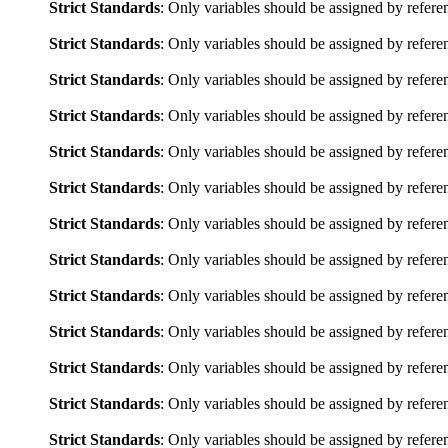
Strict Standards
: Only variables should be assigned by refere
Strict Standards
: Only variables should be assigned by refere
Strict Standards
: Only variables should be assigned by refere
Strict Standards
: Only variables should be assigned by refere
Strict Standards
: Only variables should be assigned by refere
Strict Standards
: Only variables should be assigned by refere
Strict Standards
: Only variables should be assigned by refere
Strict Standards
: Only variables should be assigned by refere
Strict Standards
: Only variables should be assigned by refere
Strict Standards
: Only variables should be assigned by refere
Strict Standards
: Only variables should be assigned by refere
Strict Standards
: Only variables should be assigned by refere
Strict Standards
: Only variables should be assigned by refere