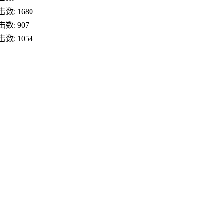
数: 1680
数: 907
数: 1054