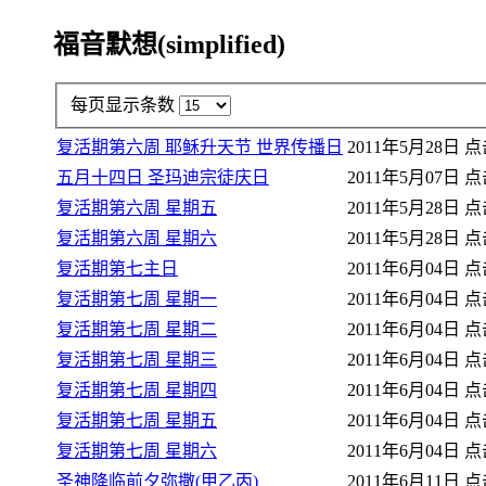
福音默想(simplified)
每页显示条数
复活期第六周 耶稣升天节 世界传播日
2011年5月28日
点击
五月十四日 圣玛迪宗徒庆日
2011年5月07日
点击
复活期第六周 星期五
2011年5月28日
点击
复活期第六周 星期六
2011年5月28日
点击
复活期第七主日
2011年6月04日
点击
复活期第七周 星期一
2011年6月04日
点击
复活期第七周 星期二
2011年6月04日
点击
复活期第七周 星期三
2011年6月04日
点击
复活期第七周 星期四
2011年6月04日
点击
复活期第七周 星期五
2011年6月04日
点击
复活期第七周 星期六
2011年6月04日
点击
圣神降临前夕弥撒(甲乙丙)
2011年6月11日
点击