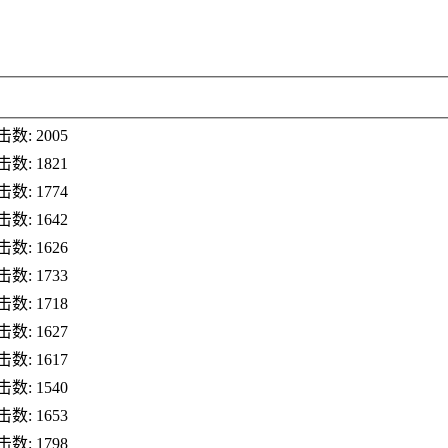
数: 2005
数: 1821
数: 1774
数: 1642
数: 1626
数: 1733
数: 1718
数: 1627
数: 1617
数: 1540
数: 1653
数: 1798