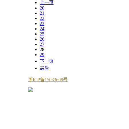
上一页
20
21
22
23
24
25
26
27
28
29
下一页
最后
浙ICP备15033608号