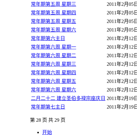
常年期第五周 星期三
2011年2月05
常年期第五周 星期四
2011年2月05
常年期第五周 星期五
2011年2月05
常年期第五周 星期六
2011年2月05
常年期第六主日
2011年2月12
常年期第六周 星期一
2011年2月12
常年期第六周 星期二
2011年2月12
常年期第六周 星期三
2011年2月12
常年期第六周 星期四
2011年2月12
常年期第六周 星期五
2011年2月12
常年期第六周 星期六
2011年2月12
二月二十二 建立圣伯多禄宗座庆日
2011年2月19
常年期第七主日
2011年2月19
第 28 页 共 29 页
开始