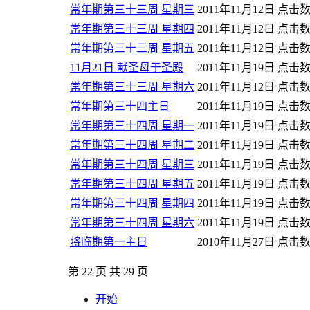
常年期第三十三周 星期三
2011年11月12日
点击数:
常年期第三十三周 星期四
2011年11月12日
点击数:
常年期第三十三周 星期五
2011年11月12日
点击数:
11月21日 献圣母于圣殿
2011年11月19日
点击数:
常年期第三十三周 星期六
2011年11月12日
点击数:
常年期第三十四主日
2011年11月19日
点击数:
常年期第三十四周 星期一
2011年11月19日
点击数:
常年期第三十四周 星期二
2011年11月19日
点击数:
常年期第三十四周 星期三
2011年11月19日
点击数:
常年期第三十四周 星期五
2011年11月19日
点击数:
常年期第三十四周 星期四
2011年11月19日
点击数:
常年期第三十四周 星期六
2011年11月19日
点击数:
将临期第一主日
2010年11月27日
点击数:
第 22 页 共 29 页
开始