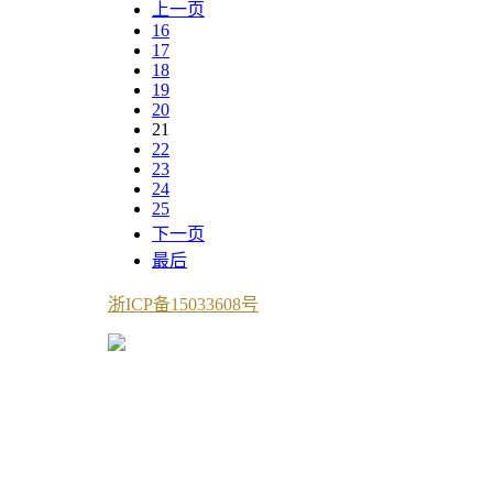
上一页
16
17
18
19
20
21
22
23
24
25
下一页
最后
浙ICP备15033608号