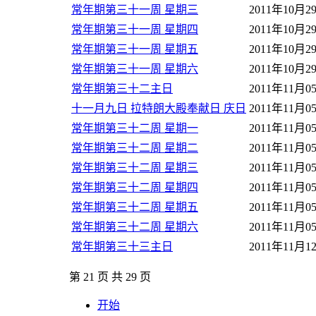
常年期第三十一周 星期三
2011年10月2
常年期第三十一周 星期四
2011年10月2
常年期第三十一周 星期五
2011年10月2
常年期第三十一周 星期六
2011年10月2
常年期第三十二主日
2011年11月0
十一月九日 拉特朗大殿奉献日 庆日
2011年11月0
常年期第三十二周 星期一
2011年11月0
常年期第三十二周 星期二
2011年11月0
常年期第三十二周 星期三
2011年11月0
常年期第三十二周 星期四
2011年11月0
常年期第三十二周 星期五
2011年11月0
常年期第三十二周 星期六
2011年11月0
常年期第三十三主日
2011年11月1
第 21 页 共 29 页
开始