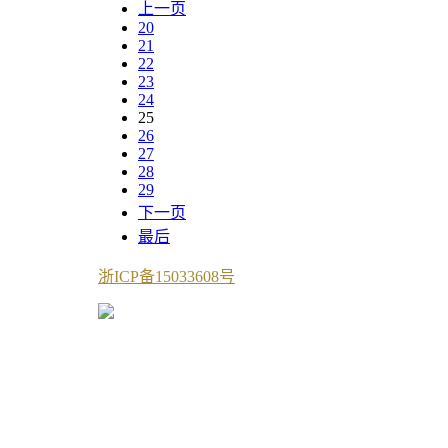
上一页
20
21
22
23
24
25
26
27
28
29
下一页
最后
浙ICP备15033608号