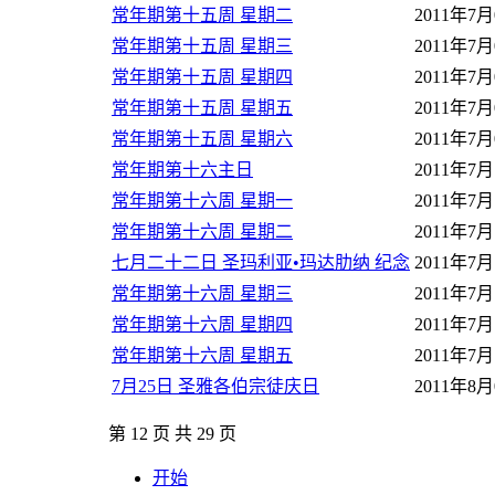
常年期第十五周 星期二
2011年7月
常年期第十五周 星期三
2011年7月
常年期第十五周 星期四
2011年7月
常年期第十五周 星期五
2011年7月
常年期第十五周 星期六
2011年7月
常年期第十六主日
2011年7月
常年期第十六周 星期一
2011年7月
常年期第十六周 星期二
2011年7月
七月二十二日 圣玛利亚•玛达肋纳 纪念
2011年7月
常年期第十六周 星期三
2011年7月
常年期第十六周 星期四
2011年7月
常年期第十六周 星期五
2011年7月
7月25日 圣雅各伯宗徒庆日
2011年8月
第 12 页 共 29 页
开始