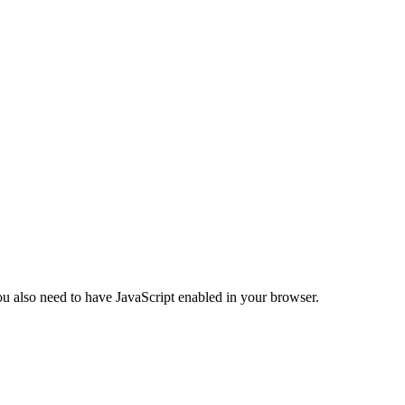
ou also need to have JavaScript enabled in your browser.