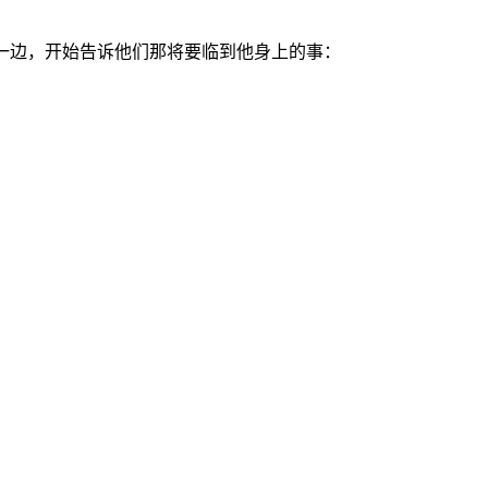
到一边，开始告诉他们那将要临到他身上的事：